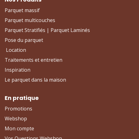
Parquet massif
Parquet multicouches
Parquet Stratifiés | Parquet Laminés
Pose du parquet
Location
Traitements et entretien
Inspiration
Le parquet dans la maison
En pratique
Promotions
Webshop
Mon compte
Vos Questions Webshop