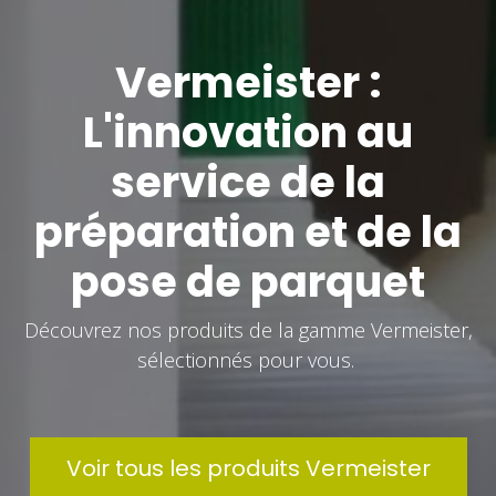
Vermeister :
L'innovation au
service de la
préparation et de la
pose de parquet
Découvrez nos produits de la gamme Vermeister,
sélectionnés pour vous.
Voir tous les produits Vermeister