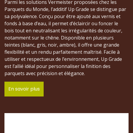
Parmi les solutions Vermeister proposées chez les
Parquets du Monde, l’additif Up Grade se distingue par
sa polyvalence. Conçu pour être ajouté aux vernis et
fonds à base d’eau, il permet d’éclaircir ou foncer le
bois tout en neutralisant les irrégularités de couleur,
notamment sur le chêne. Disponible en plusieurs
teintes (blanc, gris, noir, ambre), il offre une grande
flexibilité et un rendu parfaitement maîtrisé. Facile à
utiliser et respectueux de l’environnement, Up Grade
est l’allié idéal pour personnaliser la finition des
parquets avec précision et élégance.
En savoir plus