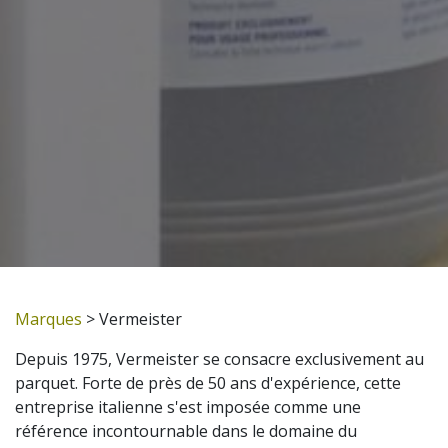
Marques
> Vermeister
Depuis 1975, Vermeister se consacre exclusivement au
parquet. Forte de près de 50 ans d'expérience, cette
entreprise italienne s'est imposée comme une
référence incontournable dans le domaine du