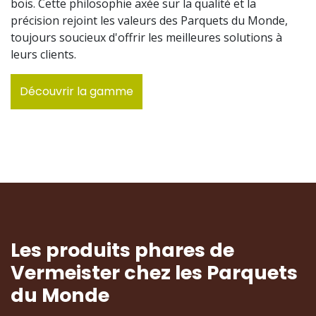
bois. Cette philosophie axée sur la qualité et la
précision rejoint les valeurs des Parquets du Monde,
toujours soucieux d'offrir les meilleures solutions à
leurs clients.
Découvrir la gamme
Les produits phares de
Vermeister
chez les Parquets
du Monde