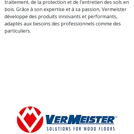
traitement, de la protection et de l'entretien des sols en
bois. Grâce à son expertise et à sa passion, Vermeister
développe des produits innovants et performants,
adaptés aux besoins des professionnels comme des
particuliers.