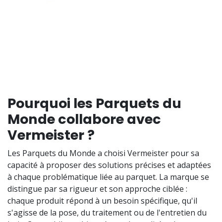
Pourquoi les Parquets du
Monde collabore avec
Vermeister ?
Les Parquets du Monde a choisi Vermeister pour sa
capacité à proposer des solutions précises et adaptées
à chaque problématique liée au parquet. La marque se
distingue par sa rigueur et son approche ciblée :
chaque produit répond à un besoin spécifique, qu'il
s'agisse de la pose, du traitement ou de l'entretien du