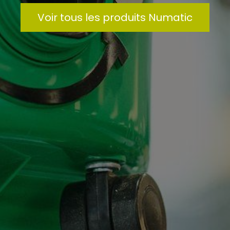
Voir tous les produits Numatic