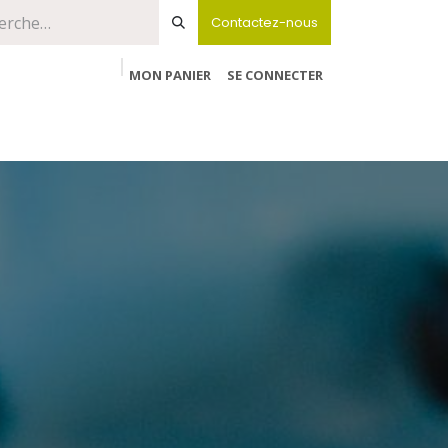
Contactez-nous
MON PANIER
SE CONNECTER