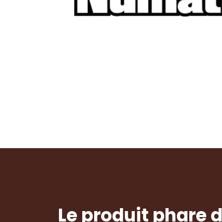
Le produit phare 