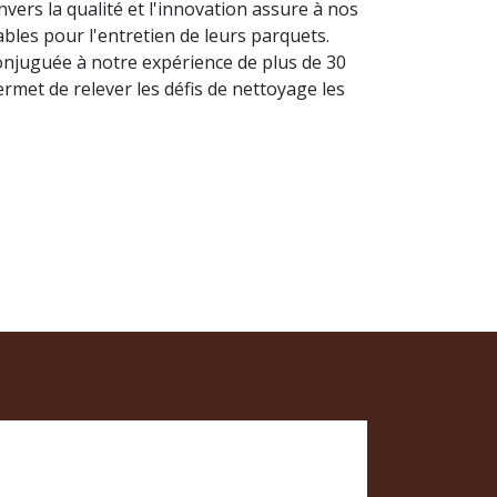
ers la qualité et l'innovation assure à nos
ables pour l'entretien de leurs parquets.
onjuguée à notre expérience de plus de 30
rmet de relever les défis de nettoyage les