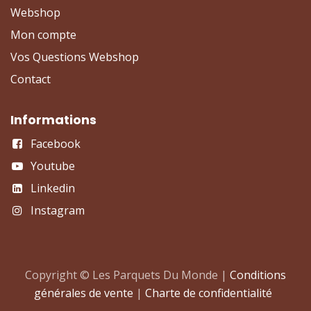
Webshop
Mon compte
Vos Questions Webshop
Contact
Informations
Facebook
Youtube
Linkedin
Instagram
Copyright © Les Parquets Du Monde |
Conditions
générales de vente
|
Charte de confidentialité