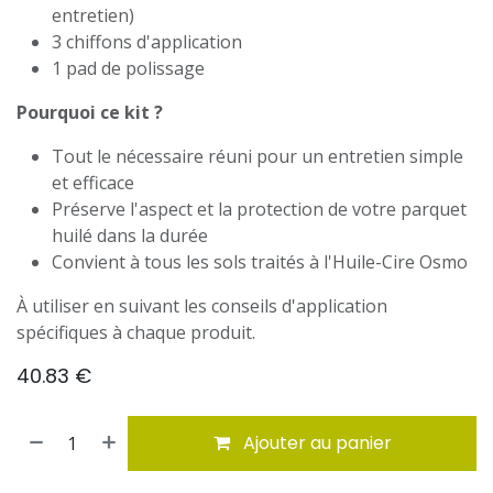
entretien)
3 chiffons d'application
1 pad de polissage
Pourquoi ce kit ?
Tout le nécessaire réuni pour un entretien simple
et efficace
Préserve l'aspect et la protection de votre parquet
huilé dans la durée
Convient à tous les sols traités à l'Huile-Cire Osmo
À utiliser en suivant les conseils d'application
spécifiques à chaque produit.
40.83
€
Ajouter au panier