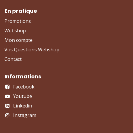
En pratique
Promotions
Webshop
Mon compte
Vos Questions Webshop
Contact
Informations
Facebook
Youtube
Linkedin
Instagram