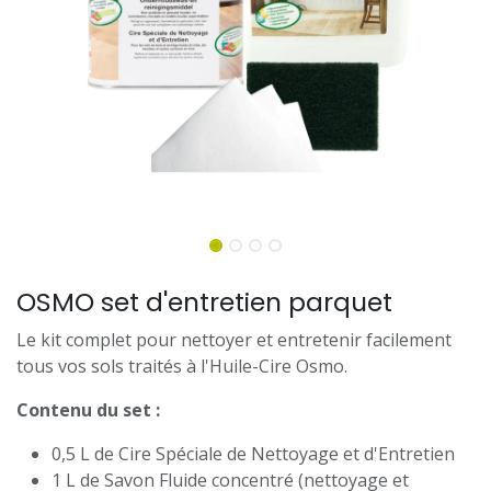
OSMO set d'entretien parquet
Le kit complet pour nettoyer et entretenir facilement
tous vos sols traités à l'Huile-Cire Osmo.
Contenu du set :
0,5 L de Cire Spéciale de Nettoyage et d'Entretien
1 L de Savon Fluide concentré (nettoyage et