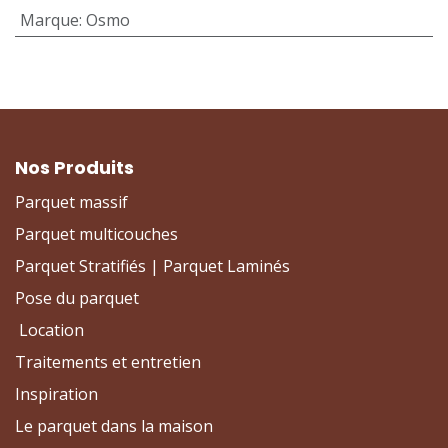
Marque
:
Osmo
Nos Produits
Parquet massif
Parquet multicouches
Parquet Stratifiés | Parquet Laminés
Pose du parquet
Location
Traitements et entretien
Inspiration
Le parquet dans la maison