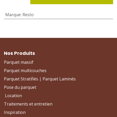
Marque
:
Resto
Nos Produits
Parquet massif
Parquet multicouches
Parquet Stratifiés | Parquet Laminés
Pose du parquet
Location
Traitements et entretien
Inspiration