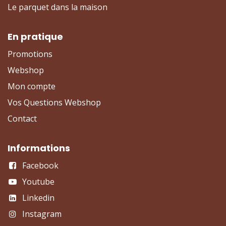
Le parquet dans la maison
En pratique
Promotions
Webshop
Mon compte
Vos Questions Webshop
Contact
Informations
Facebook
Youtube
Linkedin
Instagram