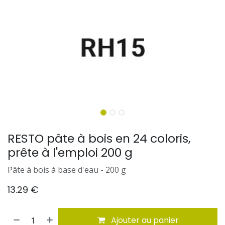
RESTO pâte à bois en 24 coloris,
prête à l'emploi 200 g
Pâte à bois à base d'eau - 200 g
13.29
€
Ajouter au panier