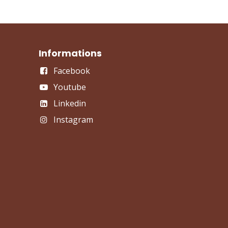
Informations
Facebook
Youtube
Linkedin
Instagram