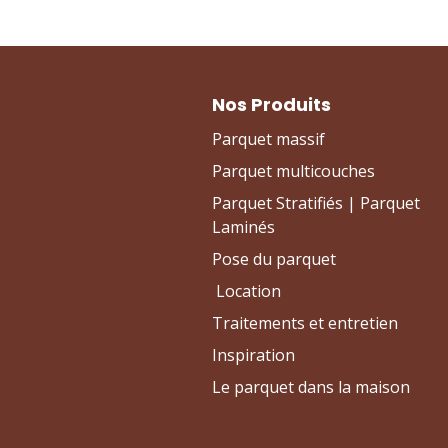
Nos Produits
Parquet massif
Parquet multicouches
Parquet Stratifiés | Parquet
Laminés
Pose du parquet
Location
Traitements et entretien
Inspiration
Le parquet dans la maison