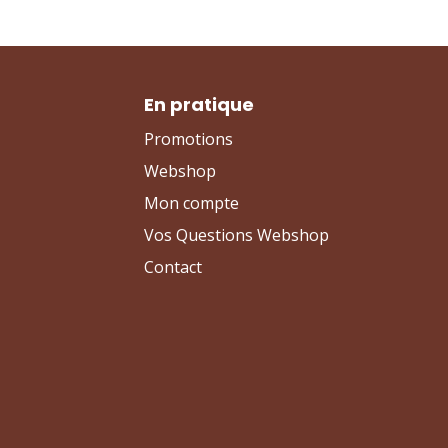
En pratique
Promotions
Webshop
Mon compte
Vos Questions Webshop
Contact