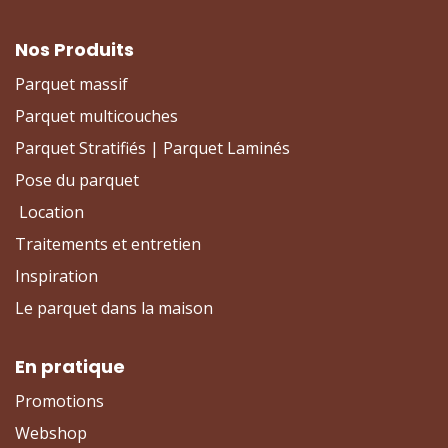
Nos Produits
Parquet massif
Parquet multicouches
Parquet Stratifiés | Parquet Laminés
Pose du parquet
Location
Traitements et entretien
Inspiration
Le parquet dans la maison
En pratique
Promotions
Webshop