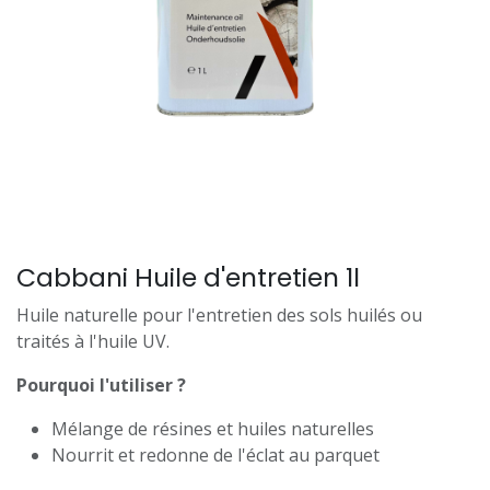
Cabbani Huile d'entretien 1l
Huile naturelle pour l'entretien des sols huilés ou
traités à l'huile UV.
Pourquoi l'utiliser ?
Mélange de résines et huiles naturelles
Nourrit et redonne de l'éclat au parquet