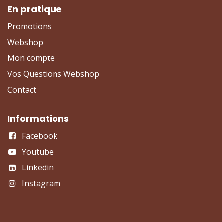
En pratique
Promotions
Webshop
Mon compte
Vos Questions Webshop
Contact
Informations
Facebook
Youtube
Linkedin
Instagram