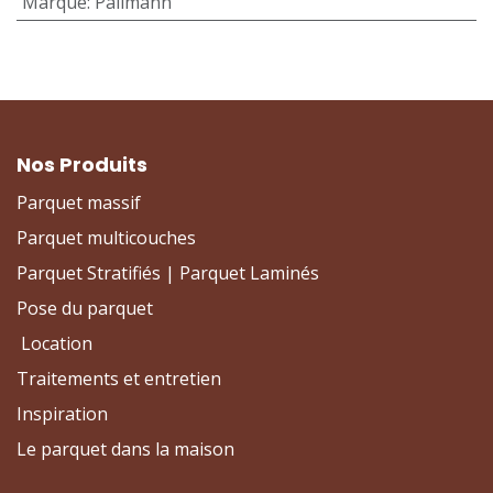
Marque
:
Pallmann
Nos Produits
Parquet massif
Parquet multicouches
Parquet Stratifiés | Parquet Laminés
Pose du parquet
Location
Traitements et entretien
Inspiration
Le parquet dans la maison