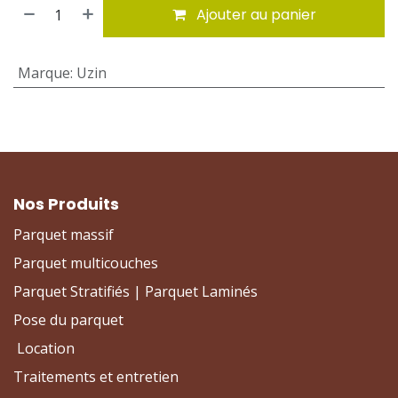
Ajouter au panier
Marque
:
Uzin
Nos Produits
Parquet massif
Parquet multicouches
Parquet Stratifiés | Parquet Laminés
Pose du parquet
Location
Traitements et entretien