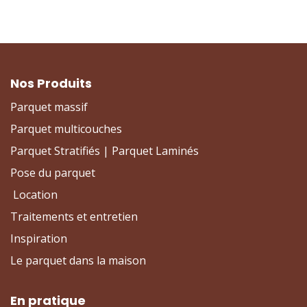
Nos Produits
Parquet massif
Parquet multicouches
Parquet Stratifiés | Parquet Laminés
Pose du parquet
Location
Traitements et entretien
Inspiration
Le parquet dans la maison
En pratique