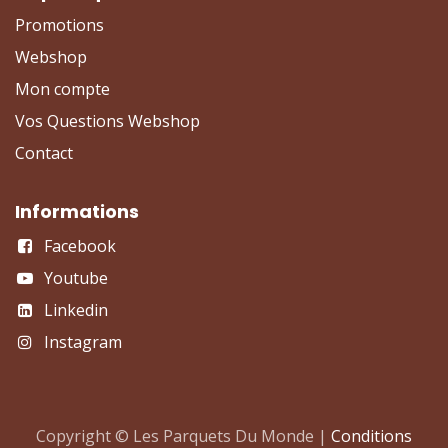
Promotions
Webshop
Mon compte
Vos Questions Webshop
Contact
Informations
Facebook
Youtube
Linkedin
Instagram
Copyright © Les Parquets Du Monde |
Conditions