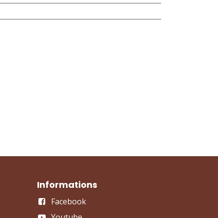
Informations
Facebook
Youtube