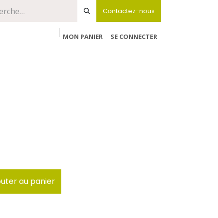
Contactez-nous
MON PANIER
SE CONNECTER
uter au panier